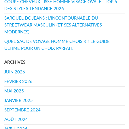
COUPE CHEVEUX LISSE HOMME VISAGE OVALE : TOP 5
DES STYLES TENDANCE 2026
SAROUEL DC JEANS : L’INCONTOURNABLE DU
STREETWEAR MASCULIN (ET SES ALTERNATIVES
MODERNES)
QUEL SAC DE VOYAGE HOMME CHOISIR ? LE GUIDE
ULTIME POUR UN CHOIX PARFAIT.
ARCHIVES
JUIN 2026
FÉVRIER 2026
MAI 2025
JANVIER 2025
SEPTEMBRE 2024
AOÛT 2024