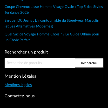
Coupe Cheveux Lisse Homme Visage Ovale : Top 5 des Styles
Tendance 2026
Sarouel DC Jeans : L’Incontournable du Streetwear Masculin
(et Ses Alternatives Modernes)
Quel Sac de Voyage Homme Choisir ? Le Guide Ultime pour
un Choix Parfait.
Rechercher un produit
Recherche
Recherche
pour :
Mention Légales
Mentions légales
Contactez-nous