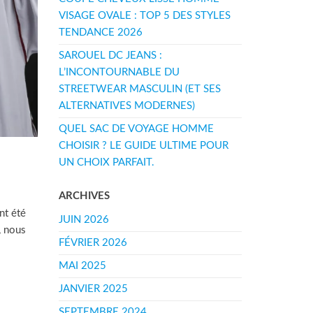
VISAGE OVALE : TOP 5 DES STYLES
TENDANCE 2026
SAROUEL DC JEANS :
L’INCONTOURNABLE DU
STREETWEAR MASCULIN (ET SES
ALTERNATIVES MODERNES)
QUEL SAC DE VOYAGE HOMME
CHOISIR ? LE GUIDE ULTIME POUR
UN CHOIX PARFAIT.
ARCHIVES
nt été
JUIN 2026
, nous
FÉVRIER 2026
MAI 2025
JANVIER 2025
SEPTEMBRE 2024