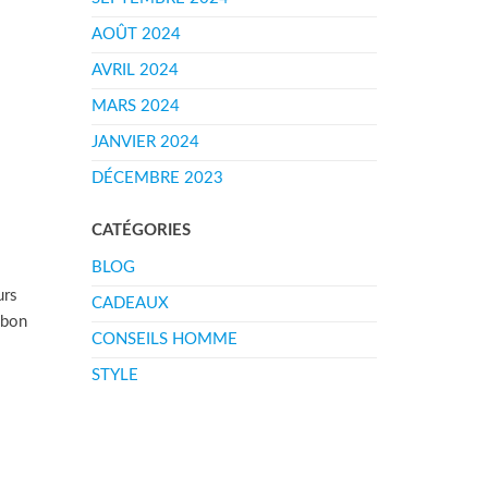
AOÛT 2024
AVRIL 2024
MARS 2024
JANVIER 2024
DÉCEMBRE 2023
CATÉGORIES
BLOG
urs
CADEAUX
 bon
CONSEILS HOMME
STYLE