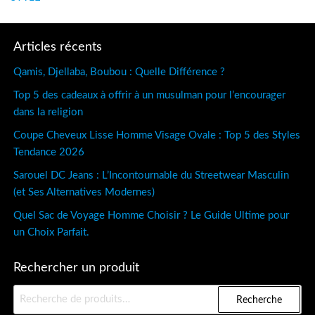
Articles récents
Qamis, Djellaba, Boubou : Quelle Différence ?
Top 5 des cadeaux à offrir à un musulman pour l’encourager
dans la religion
Coupe Cheveux Lisse Homme Visage Ovale : Top 5 des Styles
Tendance 2026
Sarouel DC Jeans : L’Incontournable du Streetwear Masculin
(et Ses Alternatives Modernes)
Quel Sac de Voyage Homme Choisir ? Le Guide Ultime pour
un Choix Parfait.
Rechercher un produit
Recherche
Recherche
pour :