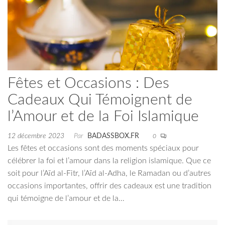
Fêtes et Occasions : Des
Cadeaux Qui Témoignent de
l’Amour et de la Foi Islamique
12 décembre 2023
Par
BADASSBOX.FR
0
Les fêtes et occasions sont des moments spéciaux pour
célébrer la foi et l’amour dans la religion islamique. Que ce
soit pour l’Aïd al-Fitr, l’Aïd al-Adha, le Ramadan ou d’autres
occasions importantes, offrir des cadeaux est une tradition
qui témoigne de l’amour et de la…