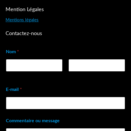
Mention Légales
Mentions légales
Contactez-nous
Nom
*
Prénom
Nom
E-mail
*
Commentaire ou message