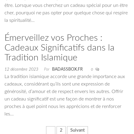
être. Lorsque vous cherchez un cadeau spécial pour un être
cher, pourquoi ne pas opter pour quelque chose qui respire
la spiritualité…
Émerveillez vos Proches :
Cadeaux Significatifs dans la
Tradition Islamique
12 décembre 2023
Par
BADASSBOX.FR
0
La tradition islamique accorde une grande importance aux
cadeaux, considérant qu’ils sont une expression de
générosité, d’amour et de respect envers les autres. Offrir
un cadeau significatif est une façon de montrer à nos
proches à quel point nous les apprécions et de renforcer
les…
Pagination
1
2
Suivant