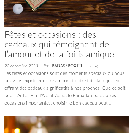
Fêtes et occasions : des
cadeaux qui témoignent de
l’amour et de la foi islamique
22 décembre 2023
Par
BADASSBOX.FR
0
Les fêtes et occasions sont des moments spéciaux où nous
pouvons exprimer notre amour et notre foi islamique en
offrant des cadeaux significatifs à nos proches. Que ce soit
pour l’Aïd al-Fitr, l’Aïd al-Adha, le Ramadan ou d’autres
occasions importantes, choisir le bon cadeau peut…