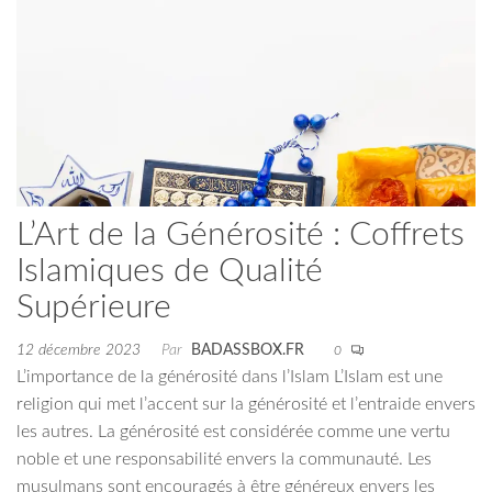
L’Art de la Générosité : Coffrets
Islamiques de Qualité
Supérieure
12 décembre 2023
Par
BADASSBOX.FR
0
L’importance de la générosité dans l’Islam L’Islam est une
religion qui met l’accent sur la générosité et l’entraide envers
les autres. La générosité est considérée comme une vertu
noble et une responsabilité envers la communauté. Les
musulmans sont encouragés à être généreux envers les