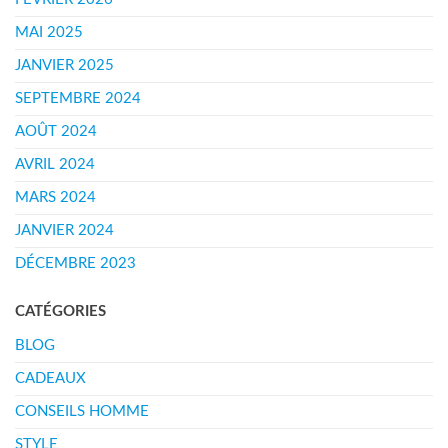
MAI 2025
JANVIER 2025
SEPTEMBRE 2024
AOÛT 2024
AVRIL 2024
MARS 2024
JANVIER 2024
DÉCEMBRE 2023
CATÉGORIES
BLOG
CADEAUX
CONSEILS HOMME
STYLE