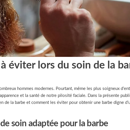
à éviter lors du soin de la b
 nombreux hommes modernes. Pourtant, même les plus soigneux d’en
parence et la santé de notre pilosité faciale. Dans la présente publi
ien de la barbe et comment les éviter pour obtenir une barbe digne d’
 de soin adaptée pour la barbe