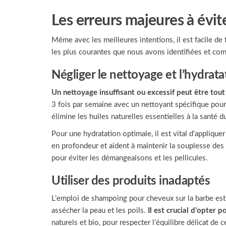
Les erreurs majeures à évite
Même avec les meilleures intentions, il est facile de 
les plus courantes que nous avons identifiées et com
Négliger le nettoyage et l’hydrata
Un nettoyage insuffisant ou excessif peut être to
3 fois par semaine avec un nettoyant spécifique pour b
élimine les huiles naturelles essentielles à la santé du
Pour une hydratation optimale, il est vital d’appliq
en profondeur et aident à maintenir la souplesse des 
pour éviter les démangeaisons et les pellicules.
Utiliser des produits inadaptés
L’emploi de shampoing pour cheveux sur la barbe est 
assécher la peau et les poils.
Il est crucial d’opter
naturels et bio, pour respecter l’équilibre délicat de 