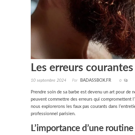
Les erreurs courantes 
10 septembre 2024
Par
BADASSBOX.FR
0
Prendre soin de sa barbe est devenu un art pour de
peuvent commettre des erreurs qui compromettent l’ap
nous explorerons les faux pas courants dans l’entret
professionnel parisien.
L’importance d’une routine